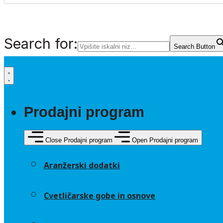
Search for:
Search Button
Prodajni program
Close Prodajni program
Open Prodajni program
Aranžerski dodatki
Cvetličarske gobe in osnove