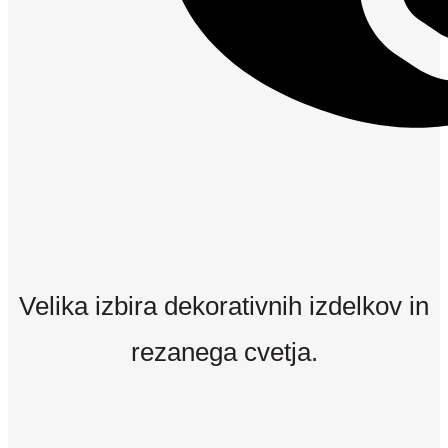
Velika izbira dekorativnih izdelkov in
rezanega cvetja.