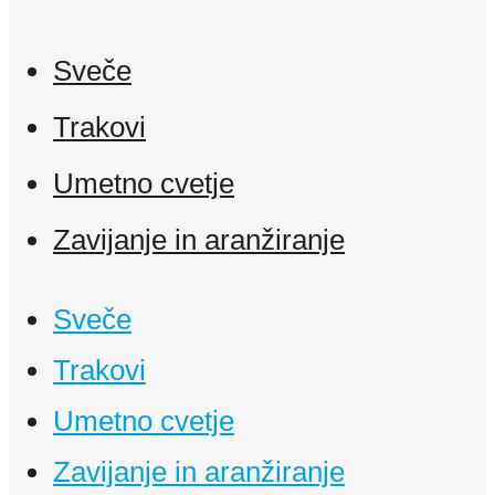
Sveče
Trakovi
Umetno cvetje
Zavijanje in aranžiranje
Sveče
Trakovi
Umetno cvetje
Zavijanje in aranžiranje