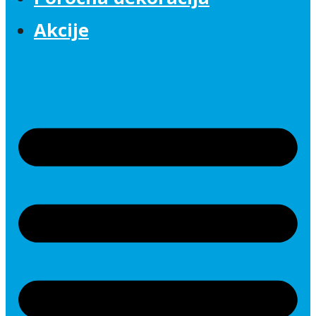
Akcije