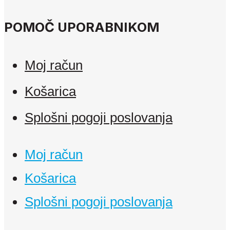
POMOČ UPORABNIKOM
Moj račun
Košarica
Splošni pogoji poslovanja
Moj račun
Košarica
Splošni pogoji poslovanja