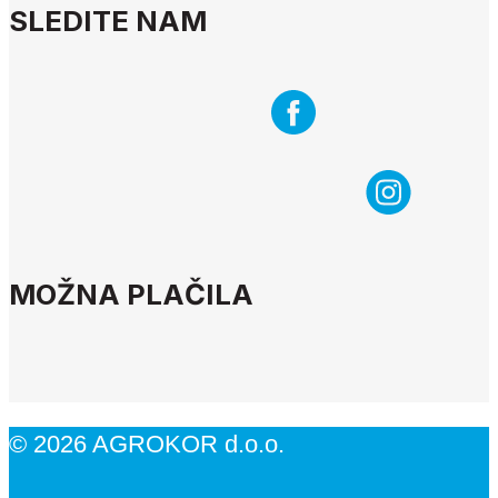
SLEDITE NAM
MOŽNA PLAČILA
© 2026 AGROKOR d.o.o.