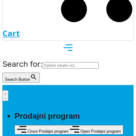
Cart
Search for:
Search Button
Prodajni program
Close Prodajni program
Open Prodajni program