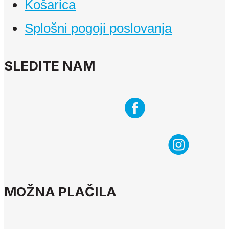
Košarica
Splošni pogoji poslovanja
SLEDITE NAM
MOŽNA PLAČILA