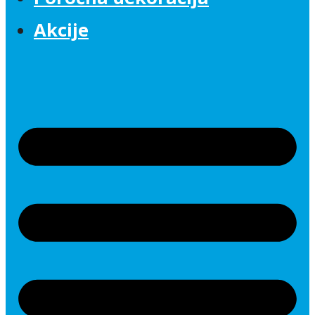
Akcije