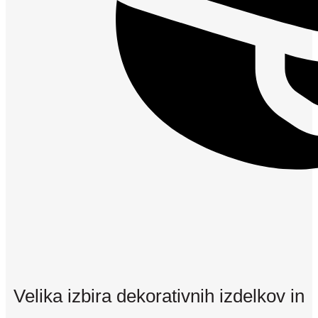
Velika izbira dekorativnih izdelkov in