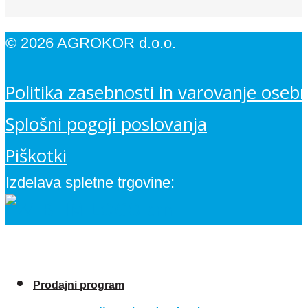
© 2026 AGROKOR d.o.o.
Politika zasebnosti in varovanje oseb
Splošni pogoji poslovanja
Piškotki
Izdelava spletne trgovine:
Prodajni program