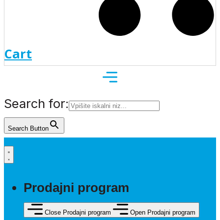
Cart
Search for:
Search Button
Prodajni program
Close Prodajni program
Open Prodajni program