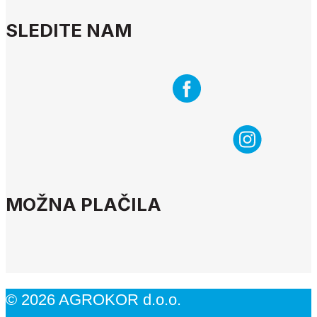
SLEDITE NAM
MOŽNA PLAČILA
© 2026 AGROKOR d.o.o.