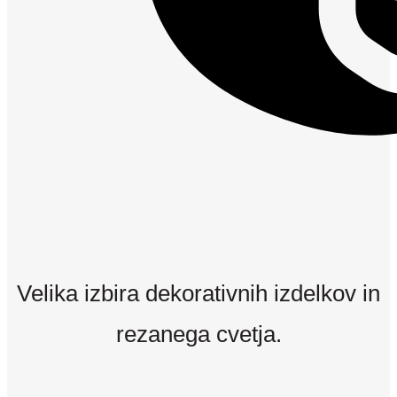
Velika izbira dekorativnih izdelkov in
rezanega cvetja.