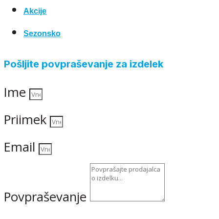
Akcije
Sezonsko
Pošljite povpraševanje za izdelek
Ime
Priimek
Email
Povpraševanje