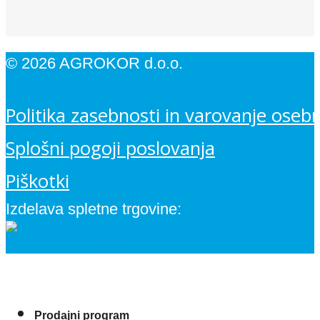
© 2026 AGROKOR d.o.o.
Politika zasebnosti in varovanje oseb
Splošni pogoji poslovanja
Piškotki
Izdelava spletne trgovine:
Prodajni program