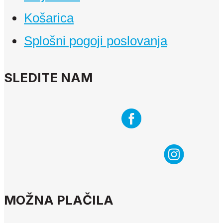
Košarica
Splošni pogoji poslovanja
SLEDITE NAM
MOŽNA PLAČILA