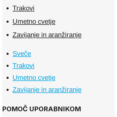
Trakovi
Umetno cvetje
Zavijanje in aranžiranje
Sveče
Trakovi
Umetno cvetje
Zavijanje in aranžiranje
POMOČ UPORABNIKOM