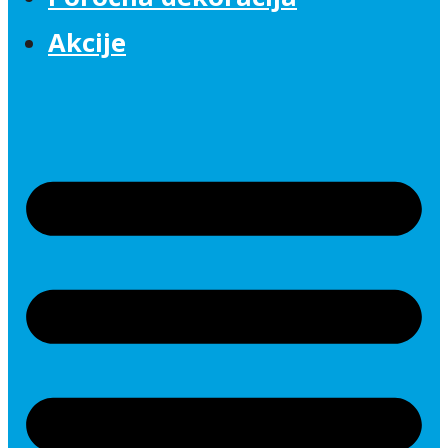
Akcije