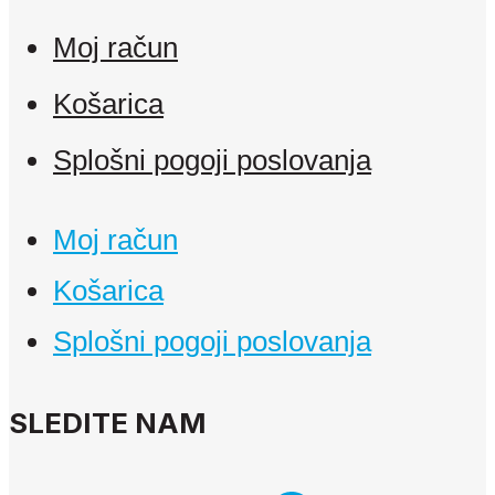
Moj račun
Košarica
Splošni pogoji poslovanja
Moj račun
Košarica
Splošni pogoji poslovanja
SLEDITE NAM