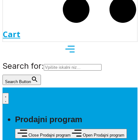
Cart
Search for:
Search Button
Prodajni program
Close Prodajni program
Open Prodajni program