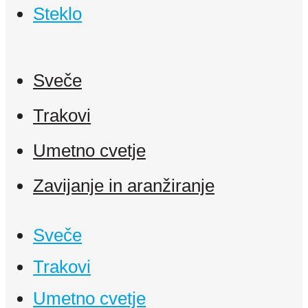
Steklo
Sveče
Trakovi
Umetno cvetje
Zavijanje in aranžiranje
Sveče
Trakovi
Umetno cvetje