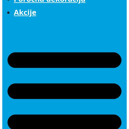
Akcije