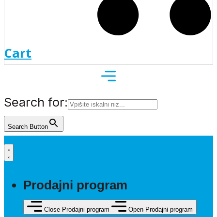
Cart
Search for:
Search Button
Prodajni program
Close Prodajni program
Open Prodajni program