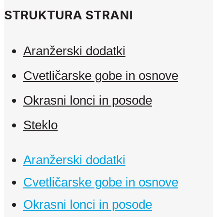
STRUKTURA STRANI
Aranžerski dodatki
Cvetličarske gobe in osnove
Okrasni lonci in posode
Steklo
Aranžerski dodatki
Cvetličarske gobe in osnove
Okrasni lonci in posode