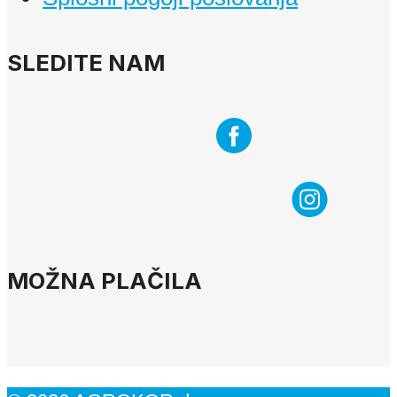
SLEDITE NAM
MOŽNA PLAČILA