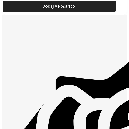
Dodaj v košarico