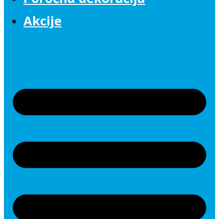
Akcije