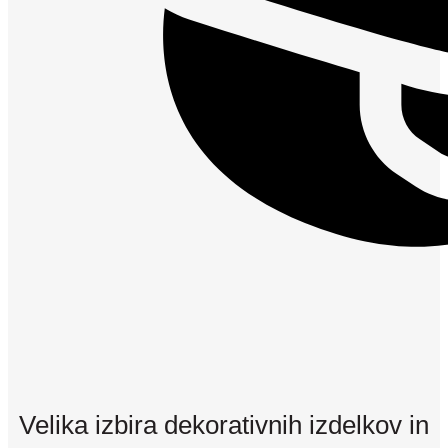
Velika izbira dekorativnih izdelkov in