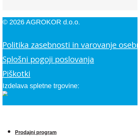
© 2026 AGROKOR d.o.o.
Politika zasebnosti in varovanje oseb
Splošni pogoji poslovanja
Piškotki
Izdelava spletne trgovine:
Prodajni program