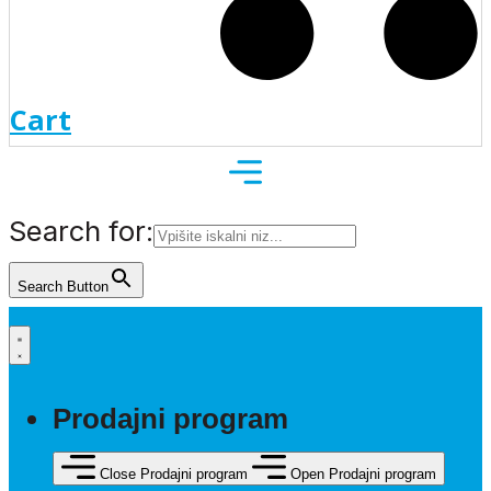
Cart
Search for:
Search Button
Prodajni program
Close Prodajni program
Open Prodajni program