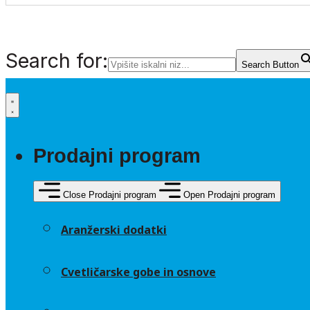
Search for:
Search Button
Prodajni program
Close Prodajni program
Open Prodajni program
Aranžerski dodatki
Cvetličarske gobe in osnove