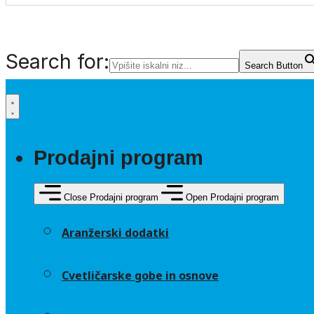
Search for:
Search Button
Prodajni program
Close Prodajni program
Open Prodajni program
Aranžerski dodatki
Cvetličarske gobe in osnove