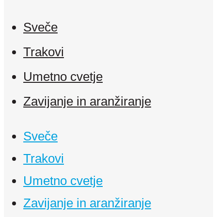
Sveče
Trakovi
Umetno cvetje
Zavijanje in aranžiranje
Sveče
Trakovi
Umetno cvetje
Zavijanje in aranžiranje