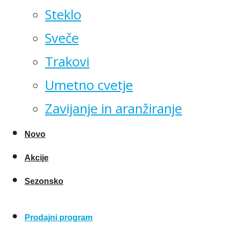
Steklo
Sveče
Trakovi
Umetno cvetje
Zavijanje in aranžiranje
Novo
Akcije
Sezonsko
Prodajni program