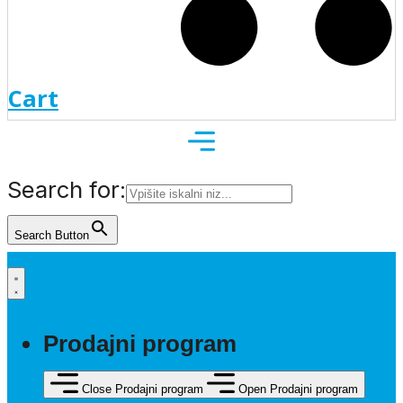
Cart
Search for:
Search Button
Prodajni program
Close Prodajni program
Open Prodajni program