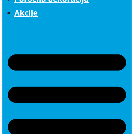
Akcije