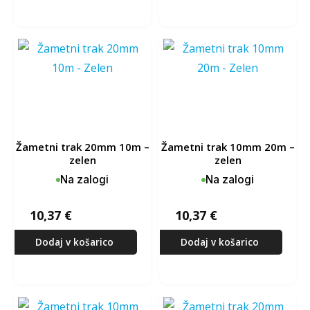
žametni trak 20mm 10m –
žametni trak 10mm 20m –
zelen
zelen
Na zalogi
Na zalogi
10,37
€
10,37
€
Dodaj v košarico
Dodaj v košarico