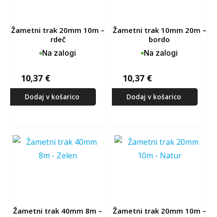
žametni trak 20mm 10m –
žametni trak 10mm 20m –
rdeč
bordo
Na zalogi
Na zalogi
10,37
€
10,37
€
Dodaj v košarico
Dodaj v košarico
žametni trak 40mm 8m –
žametni trak 20mm 10m –