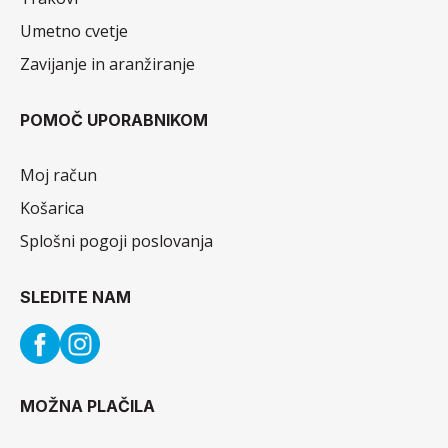
Umetno cvetje
Zavijanje in aranžiranje
POMOČ UPORABNIKOM
Moj račun
Košarica
Splošni pogoji poslovanja
SLEDITE NAM
MOŽNA PLAČILA