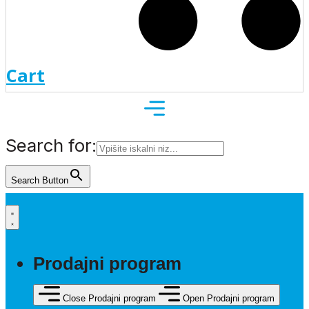
Cart
Search for:
Search Button
Prodajni program
Close Prodajni program
Open Prodajni program