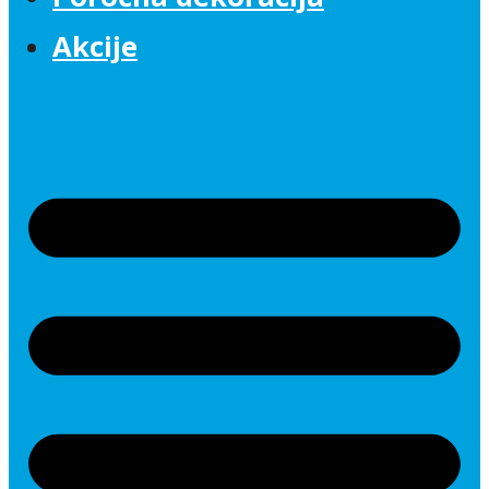
Akcije