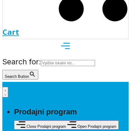
Cart
Search for:
Search Button
Prodajni program
Close Prodajni program
Open Prodajni program