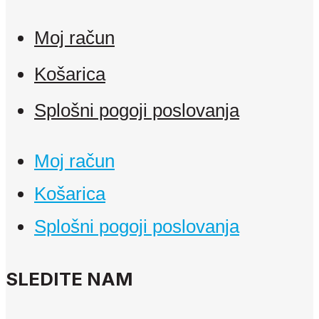
Moj račun
Košarica
Splošni pogoji poslovanja
Moj račun
Košarica
Splošni pogoji poslovanja
SLEDITE NAM