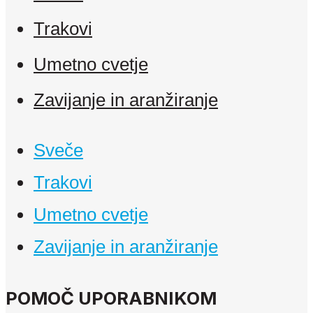
Trakovi
Umetno cvetje
Zavijanje in aranžiranje
Sveče
Trakovi
Umetno cvetje
Zavijanje in aranžiranje
POMOČ UPORABNIKOM