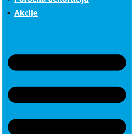
Akcije