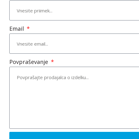
Email
Povpraševanje