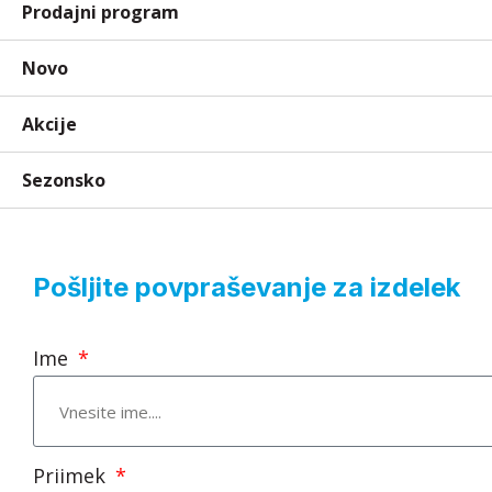
Prodajni program
Novo
Akcije
Sezonsko
Pošljite povpraševanje za izdelek
Ime
Priimek