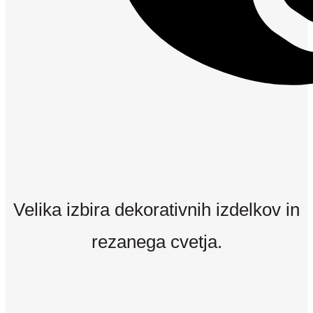
Velika izbira dekorativnih izdelkov in
rezanega cvetja.