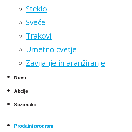
Steklo
Sveče
Trakovi
Umetno cvetje
Zavijanje in aranžiranje
Novo
Akcije
Sezonsko
Prodajni program