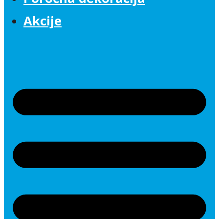
Akcije