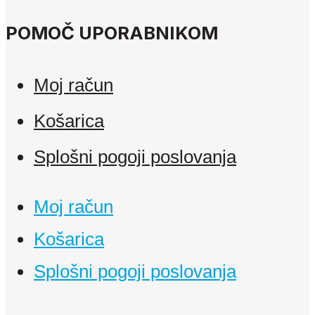
POMOČ UPORABNIKOM
Moj račun
Košarica
Splošni pogoji poslovanja
Moj račun
Košarica
Splošni pogoji poslovanja