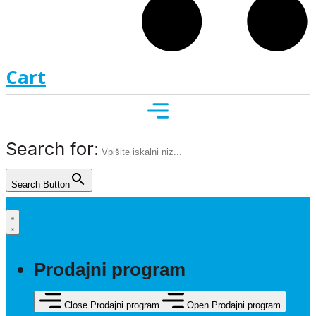
Cart
Search for:
Search Button
Prodajni program
Close Prodajni program
Open Prodajni program