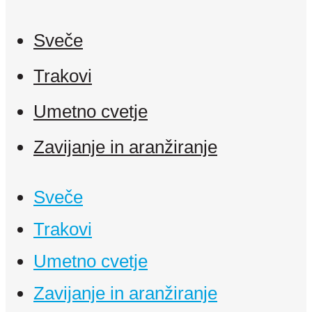
Sveče
Trakovi
Umetno cvetje
Zavijanje in aranžiranje
Sveče
Trakovi
Umetno cvetje
Zavijanje in aranžiranje