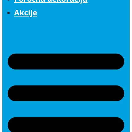
Akcije