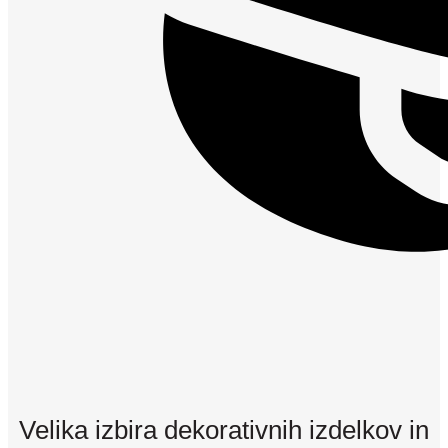
Velika izbira dekorativnih izdelkov in