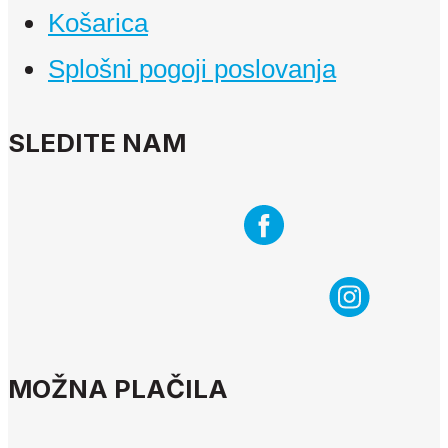
Košarica
Splošni pogoji poslovanja
SLEDITE NAM
MOŽNA PLAČILA