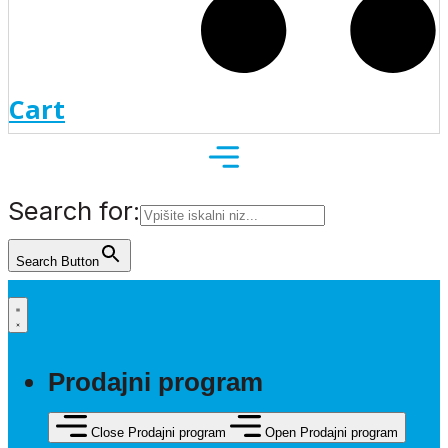
Cart
Search for:
Search Button
Prodajni program
Close Prodajni program
Open Prodajni program