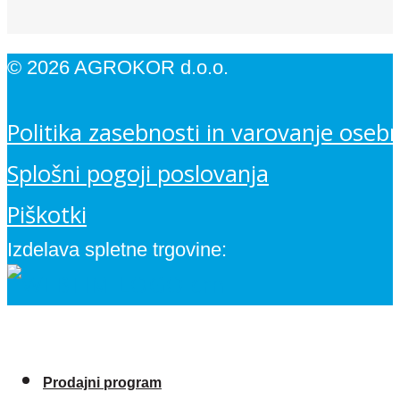
© 2026 AGROKOR d.o.o.
Politika zasebnosti in varovanje oseb
Splošni pogoji poslovanja
Piškotki
Izdelava spletne trgovine:
Prodajni program