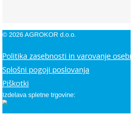
© 2026 AGROKOR d.o.o.
Politika zasebnosti in varovanje oseb
Splošni pogoji poslovanja
Piškotki
Izdelava spletne trgovine: