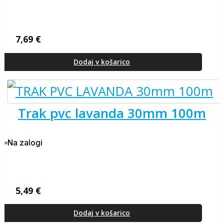
7,69
€
Dodaj v košarico
trak pvc lavanda 30mm 100m
Na zalogi
5,49
€
Dodaj v košarico