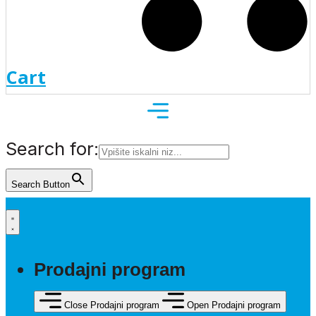
Cart
Search for:
Search Button
Prodajni program
Close Prodajni program
Open Prodajni program