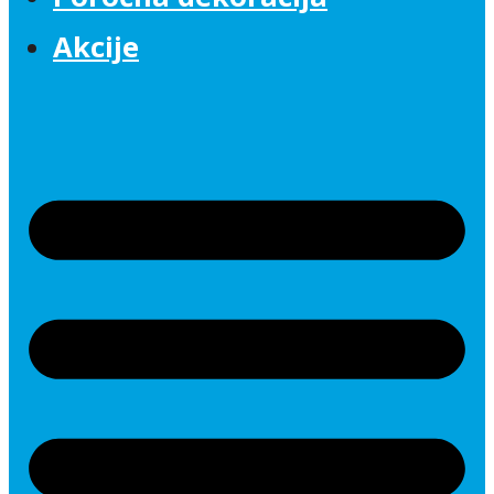
Akcije