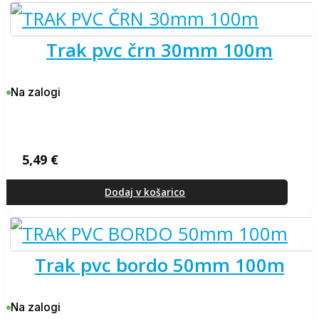
trak pvc črn 30mm 100m
Na zalogi
5,49
€
Dodaj v košarico
trak pvc bordo 50mm 100m
Na zalogi