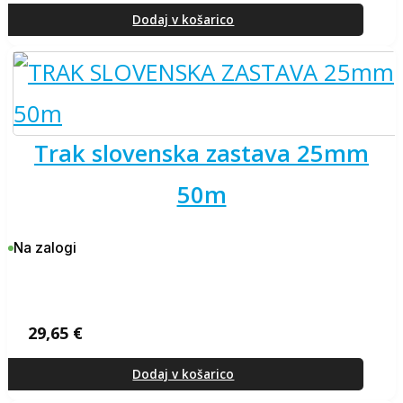
Dodaj v košarico
trak slovenska zastava 25mm
50m
Na zalogi
29,65
€
Dodaj v košarico