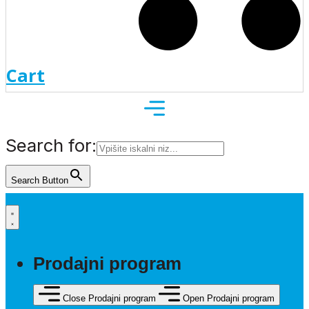
Cart
Search for:
Search Button
Prodajni program
Close Prodajni program
Open Prodajni program