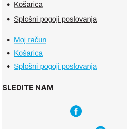
Košarica
Splošni pogoji poslovanja
Moj račun
Košarica
Splošni pogoji poslovanja
SLEDITE NAM