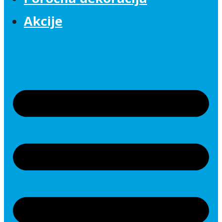
Akcije