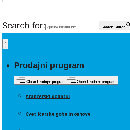
Search for:
Search Button
Prodajni program
Close Prodajni program
Open Prodajni program
Aranžerski dodatki
Cvetličarske gobe in osnove