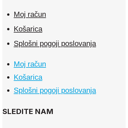
Moj račun
Košarica
Splošni pogoji poslovanja
Moj račun
Košarica
Splošni pogoji poslovanja
SLEDITE NAM