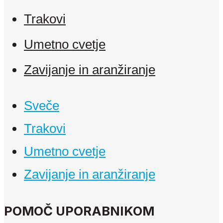
Trakovi
Umetno cvetje
Zavijanje in aranžiranje
Sveče
Trakovi
Umetno cvetje
Zavijanje in aranžiranje
POMOČ UPORABNIKOM