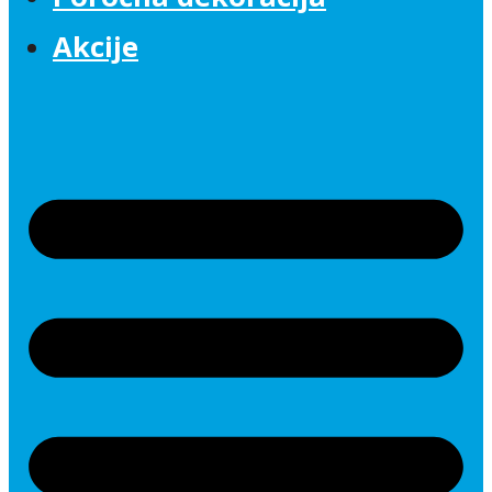
Akcije