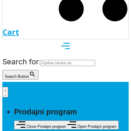
Cart
Search for:
Search Button
Prodajni program
Close Prodajni program
Open Prodajni program