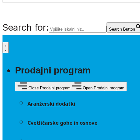
Search for:
Search Button
Prodajni program
Close Prodajni program
Open Prodajni program
Aranžerski dodatki
Cvetličarske gobe in osnove