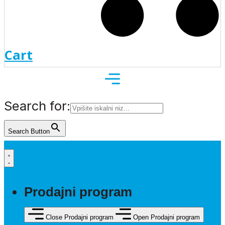
Cart
Search for:
Search Button
Prodajni program
Close Prodajni program
Open Prodajni program