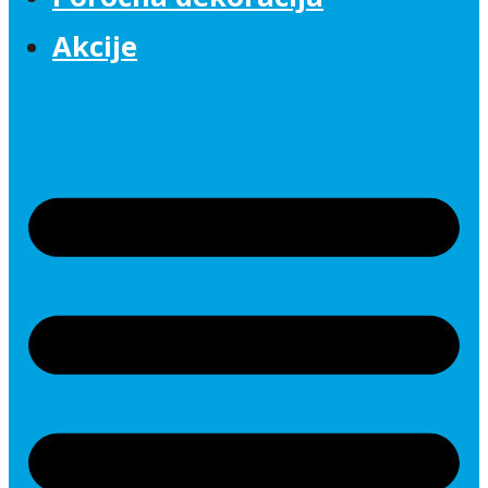
Akcije