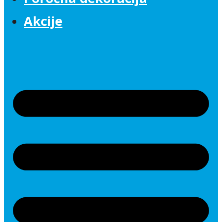
Akcije