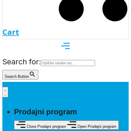
Cart
Search for:
Search Button
Prodajni program
Close Prodajni program
Open Prodajni program