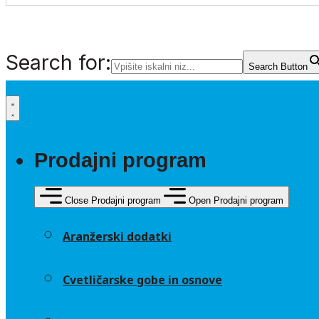
Search for:
Search Button
Prodajni program
Close Prodajni program
Open Prodajni program
Aranžerski dodatki
Cvetličarske gobe in osnove