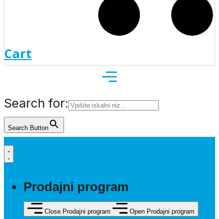
Cart
Search for:
Search Button
Prodajni program
Close Prodajni program
Open Prodajni program