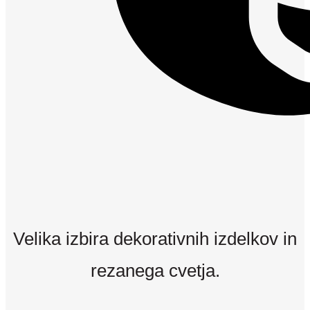
Velika izbira dekorativnih izdelkov in
rezanega cvetja.