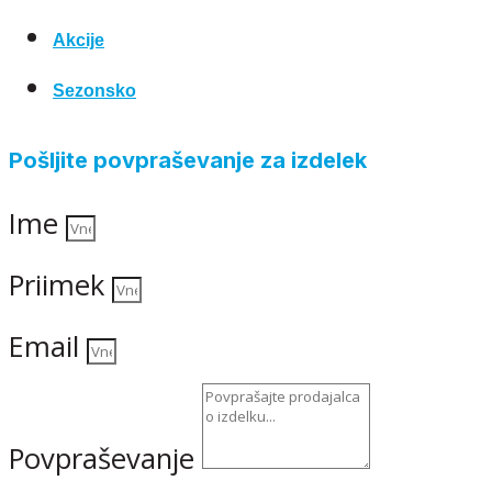
Akcije
Sezonsko
Pošljite povpraševanje za izdelek
Ime
Priimek
Email
Povpraševanje