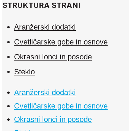
STRUKTURA STRANI
Aranžerski dodatki
Cvetličarske gobe in osnove
Okrasni lonci in posode
Steklo
Aranžerski dodatki
Cvetličarske gobe in osnove
Okrasni lonci in posode