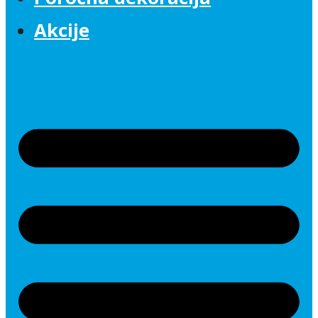
Akcije