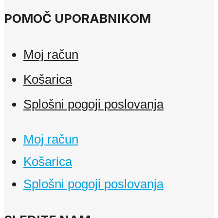
POMOČ UPORABNIKOM
Moj račun
Košarica
Splošni pogoji poslovanja
Moj račun
Košarica
Splošni pogoji poslovanja