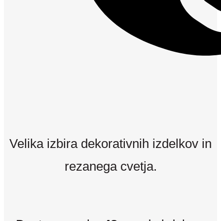
Velika izbira dekorativnih izdelkov in
rezanega cvetja.