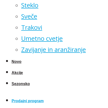
Steklo
Sveče
Trakovi
Umetno cvetje
Zavijanje in aranžiranje
Novo
Akcije
Sezonsko
Prodajni program