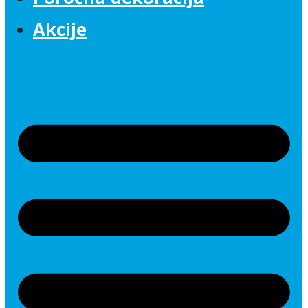
Akcije