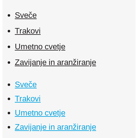
Sveče
Trakovi
Umetno cvetje
Zavijanje in aranžiranje
Sveče
Trakovi
Umetno cvetje
Zavijanje in aranžiranje