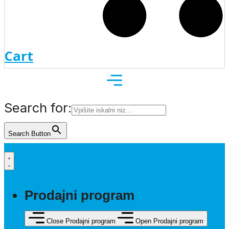
Cart
Search for:
Search Button
Prodajni program
Close Prodajni program
Open Prodajni program