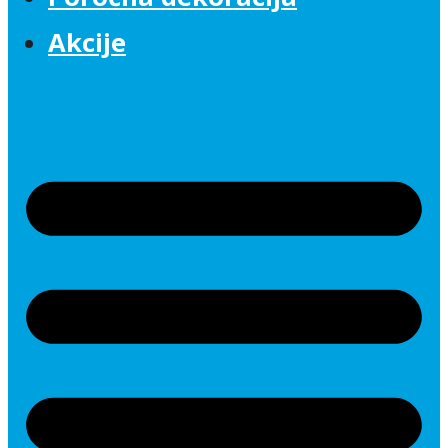
Akcije