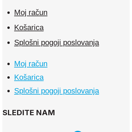
Moj račun
Košarica
Splošni pogoji poslovanja
Moj račun
Košarica
Splošni pogoji poslovanja
SLEDITE NAM