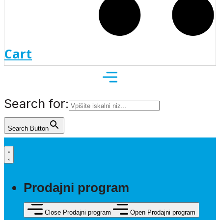
Cart
Search for:
Search Button
Prodajni program
Close Prodajni program
Open Prodajni program