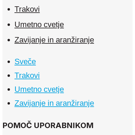
Trakovi
Umetno cvetje
Zavijanje in aranžiranje
Sveče
Trakovi
Umetno cvetje
Zavijanje in aranžiranje
POMOČ UPORABNIKOM