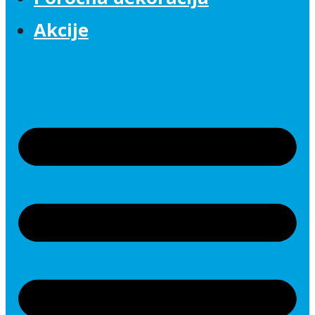
Akcije