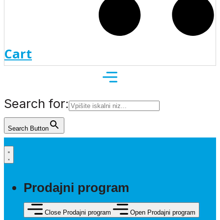
Cart
Search for:
Search Button
Prodajni program
Close Prodajni program
Open Prodajni program