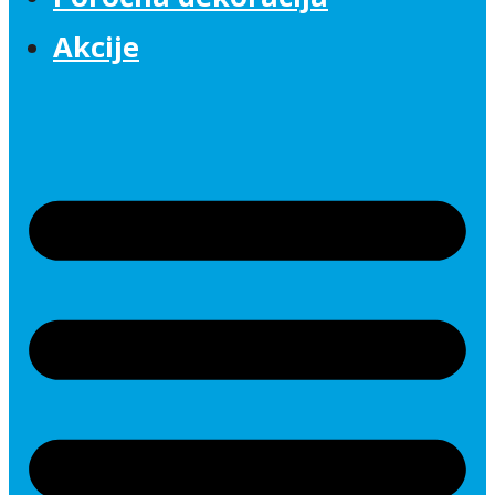
Akcije