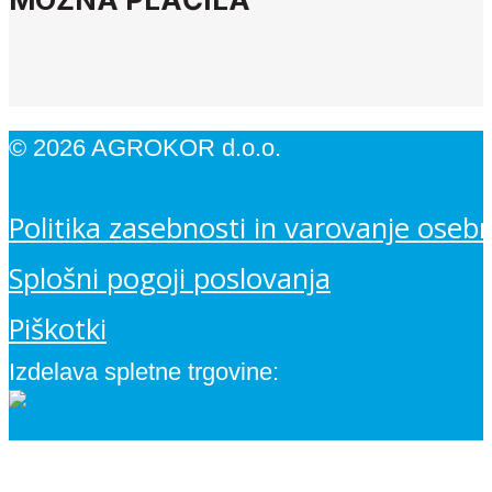
© 2026 AGROKOR d.o.o.
Politika zasebnosti in varovanje oseb
Splošni pogoji poslovanja
Piškotki
Izdelava spletne trgovine: