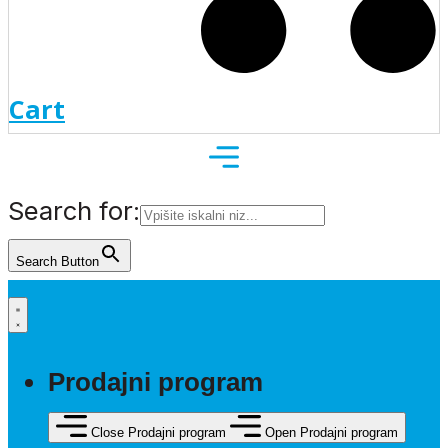
Cart
Search for:
Search Button
Prodajni program
Close Prodajni program
Open Prodajni program