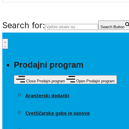
Search for:
Search Button
Prodajni program
Close Prodajni program
Open Prodajni program
Aranžerski dodatki
Cvetličarske gobe in osnove