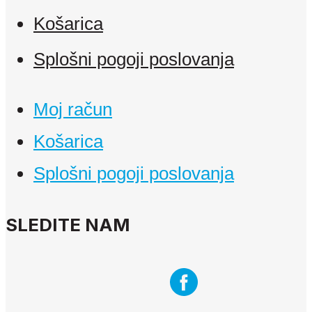
Košarica
Splošni pogoji poslovanja
Moj račun
Košarica
Splošni pogoji poslovanja
SLEDITE NAM