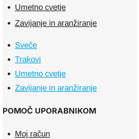
Umetno cvetje
Zavijanje in aranžiranje
Sveče
Trakovi
Umetno cvetje
Zavijanje in aranžiranje
POMOČ UPORABNIKOM
Moj račun