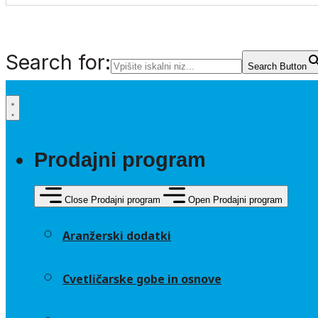
Search for:
Search Button
Prodajni program
Close Prodajni program
Open Prodajni program
Aranžerski dodatki
Cvetličarske gobe in osnove