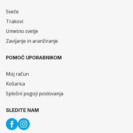
Sveče
Trakovi
Umetno cvetje
Zavijanje in aranžiranje
POMOČ UPORABNIKOM
Moj račun
Košarica
Splošni pogoji poslovanja
SLEDITE NAM