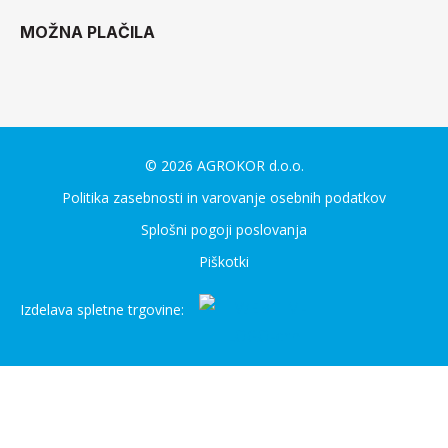
MOŽNA PLAČILA
© 2026 AGROKOR d.o.o.
Politika zasebnosti in varovanje osebnih podatkov
Splošni pogoji poslovanja
Piškotki
Izdelava spletne trgovine: