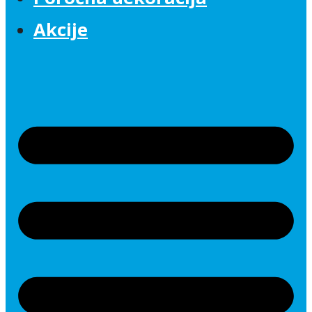
Akcije