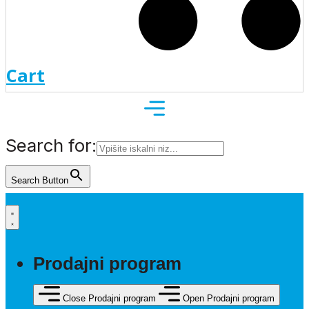
Cart
Search for:
Search Button
Prodajni program
Close Prodajni program
Open Prodajni program