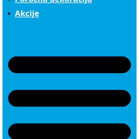
Akcije