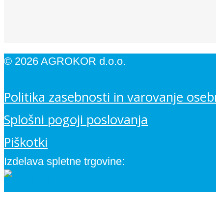
© 2026 AGROKOR d.o.o.
Politika zasebnosti in varovanje oseb
Splošni pogoji poslovanja
Piškotki
Izdelava spletne trgovine: