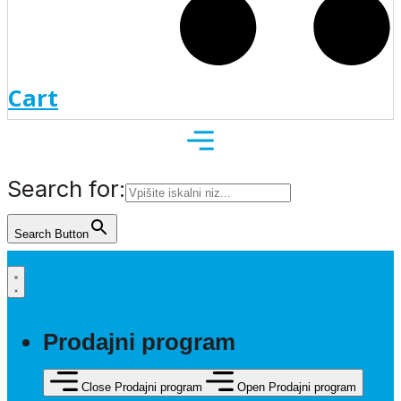
Cart
Search for:
Search Button
Prodajni program
Close Prodajni program
Open Prodajni program