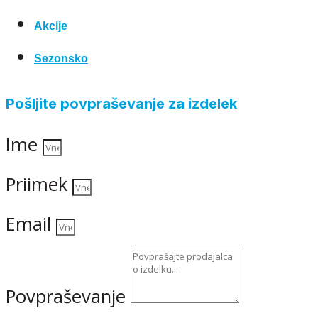
Akcije
Sezonsko
Pošljite povpraševanje za izdelek
Ime
Priimek
Email
Povpraševanje