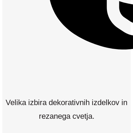
Velika izbira dekorativnih izdelkov in
rezanega cvetja.