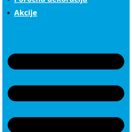
Akcije