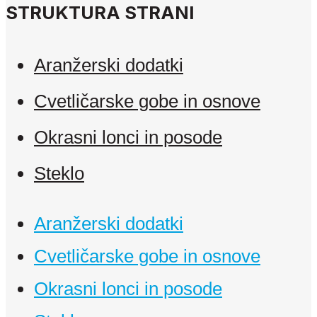
STRUKTURA STRANI
Aranžerski dodatki
Cvetličarske gobe in osnove
Okrasni lonci in posode
Steklo
Aranžerski dodatki
Cvetličarske gobe in osnove
Okrasni lonci in posode