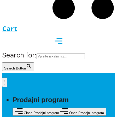
Cart
Search for:
Search Button
Prodajni program
Close Prodajni program
Open Prodajni program