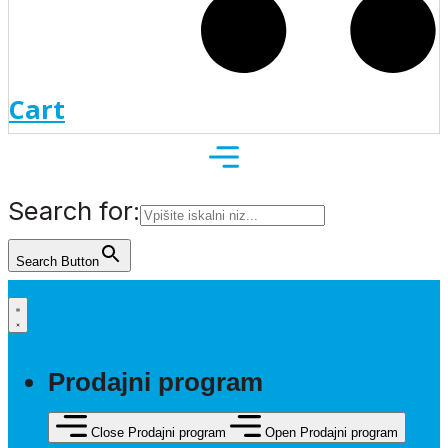
Cart
Search for:
Search Button
Prodajni program
Close Prodajni program
Open Prodajni program