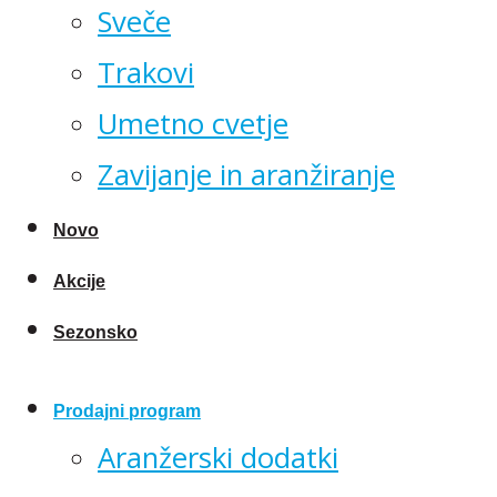
Sveče
Trakovi
Umetno cvetje
Zavijanje in aranžiranje
Novo
Akcije
Sezonsko
Prodajni program
Aranžerski dodatki