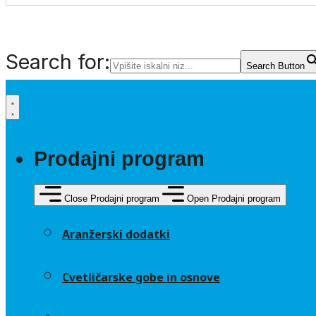
Search for:
Search Button
Prodajni program
Close Prodajni program
Open Prodajni program
Aranžerski dodatki
Cvetličarske gobe in osnove