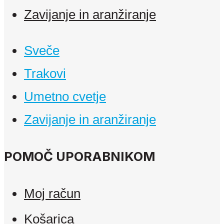
Zavijanje in aranžiranje
Sveče
Trakovi
Umetno cvetje
Zavijanje in aranžiranje
POMOČ UPORABNIKOM
Moj račun
Košarica