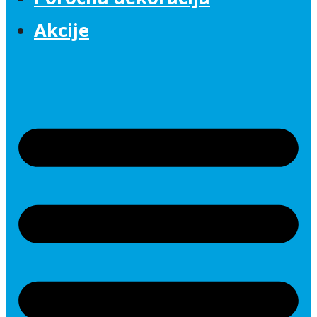
Akcije