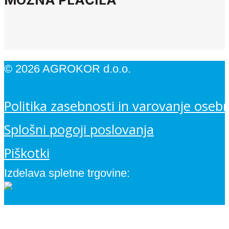
© 2026 AGROKOR d.o.o.
Politika zasebnosti in varovanje oseb
Splošni pogoji poslovanja
Piškotki
Izdelava spletne trgovine: