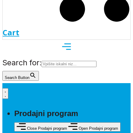
Cart
Search for:
Search Button
Prodajni program
Close Prodajni program
Open Prodajni program