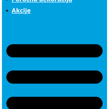
Akcije