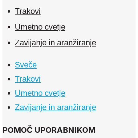
Trakovi
Umetno cvetje
Zavijanje in aranžiranje
Sveče
Trakovi
Umetno cvetje
Zavijanje in aranžiranje
POMOČ UPORABNIKOM