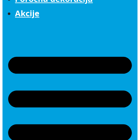
Akcije