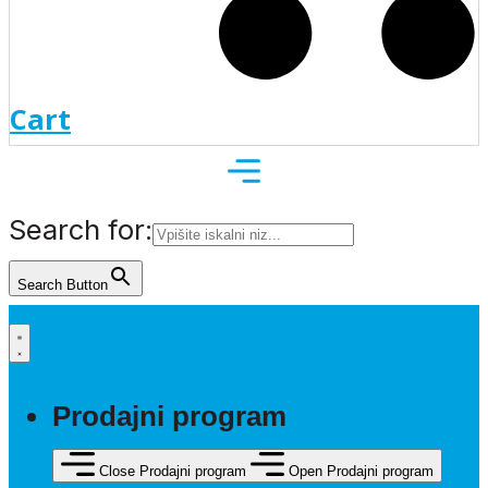
Cart
Search for:
Search Button
Prodajni program
Close Prodajni program
Open Prodajni program