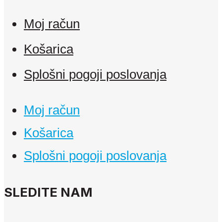
Moj račun
Košarica
Splošni pogoji poslovanja
Moj račun
Košarica
Splošni pogoji poslovanja
SLEDITE NAM