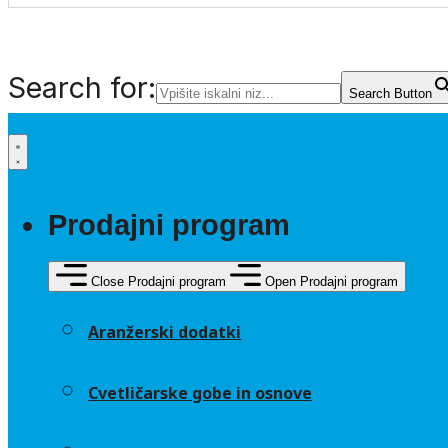
Search for:
Search Button
Prodajni program
Close Prodajni program
Open Prodajni program
Aranžerski dodatki
Cvetličarske gobe in osnove